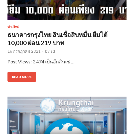
ข่าวใหม่
ธนาคารกรุงไทย สินเชื่อสิบหมื่น ยืมได้
10,000 ผ่อน 219 บาท
16 กรกฎาคม 2021
-
by
ad
Post Views: 3,474 เป็นอีกสินเช …
READ MORE