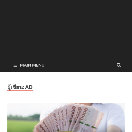
MAIN MENU
ผู้เขียน:
AD