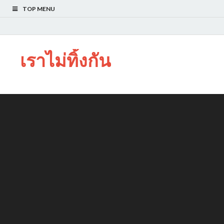
TOP MENU
เราไม่ทิ้งกัน