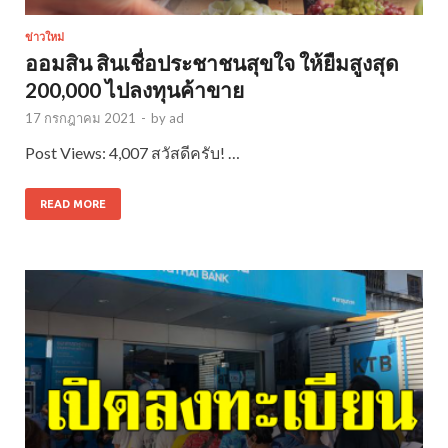
ข่าวใหม่
ออมสิน สินเชื่อประชาชนสุขใจ ให้ยืมสูงสุด
200,000 ไปลงทุนค้าขาย
17 กรกฎาคม 2021
-
by
ad
Post Views: 4,007 สวัสดีครับ! …
READ MORE