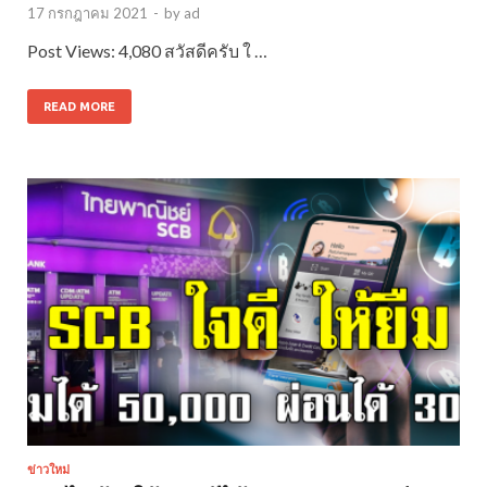
17 กรกฎาคม 2021
-
by
ad
Post Views: 4,080 สวัสดีครับ ใ …
READ MORE
ข่าวใหม่