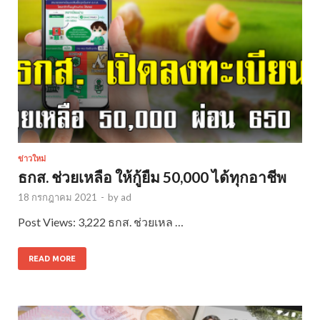
ข่าวใหม่
ธกส. ช่วยเหลือ ให้กู้ยืม 50,000 ได้ทุกอาชีพ
18 กรกฎาคม 2021
-
by
ad
Post Views: 3,222 ธกส. ช่วยเหล …
READ MORE