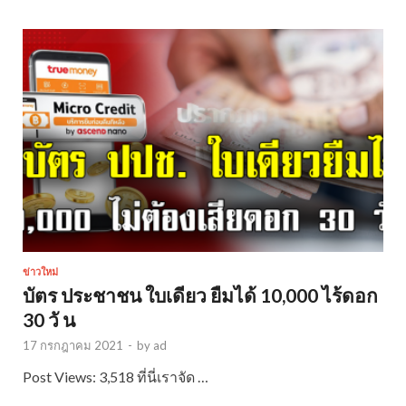
ข่าวใหม่
บัตร ประชาชน ใบเดียว ยืมได้ 10,000 ไร้ดอก
30 วั น
17 กรกฎาคม 2021
-
by
ad
Post Views: 3,518 ที่นี่เราจัด …